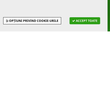
OPȚIUNI PRIVIND COOKIE-URILE
ACCEPT TOATE