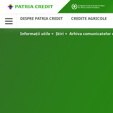
DESPRE PATRIA CREDIT
CREDITE AGRICOLE
Informații utile
Știri
Arhiva comunicatelor 