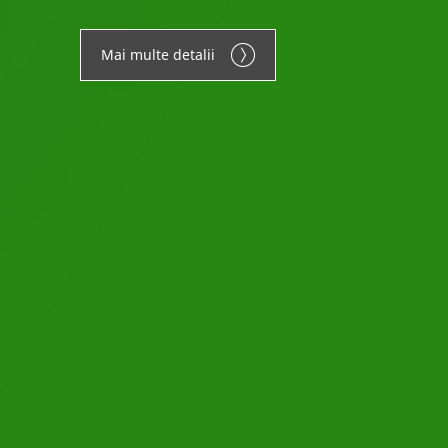
Mai multe detalii