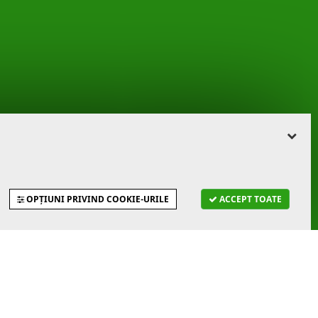
OPȚIUNI PRIVIND COOKIE-URILE
ACCEPT TOATE