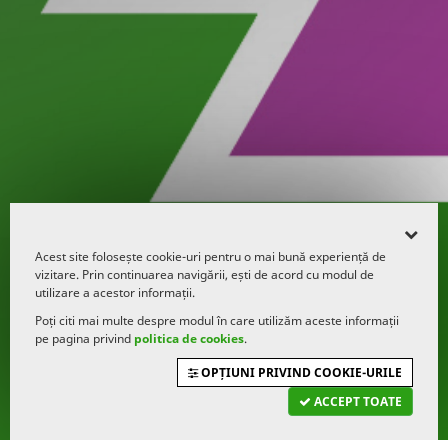
Acest site folosește cookie-uri pentru o mai bună experiență de
vizitare. Prin continuarea navigării, ești de acord cu modul de
utilizare a acestor informații.
Poți citi mai multe despre modul în care utilizăm aceste informații
pe pagina privind
politica de cookies
.
OPȚIUNI PRIVIND COOKIE-URILE
ACCEPT TOATE