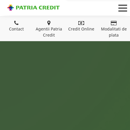
Contact
Agentii Patria
Credit Online
Modalitati de
Credit
plata